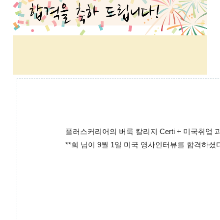
플러스커리어의 버룩 칼리지 Certi + 미국취업
**희 님이 9월 1일 미국 영사인터뷰를 합격하셨