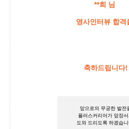
**희 님
영사인터뷰 합격
축하드립니다!
앞으로의 무궁한 발전
플러스커리어가 앞장서
도와 드리도록 하겠습니