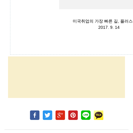
미국취업의 가장 빠른 길, 플러
2017. 9. 14