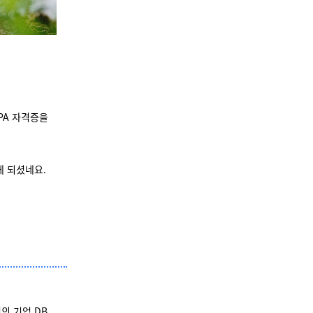
PA 자격증을
게 되셨네요.
의 기업 DB