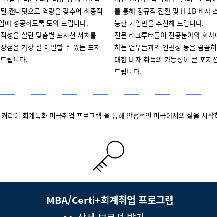
비된 캔디딧으로 역량을 갖추어 최종적
를 통해 정규직 전환 및 H-1B 비자
업에 성공하도록 도와 드립니다.
능한 기업만을 추천해 드립니다.
 적성을 살린 맞춤별 포지션 서치를
전문 리크루터들이 전공분야와 회사
장점을 가장 잘 어필할 수 있는 포지
하는 업무들과의 연관성 등을 꼼꼼히
 드립니다.
대한 비자 취득의 가능성이 큰 포지
드립니다.
커리어 회계특화 미국취업 프로그램 을 통해 안정적인 미국에서의 삶을 시작
MBA/Certi+회계취업 프로그램