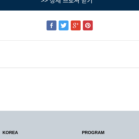
>> 상세 브로셔 받기
KOREA
PROGRAM