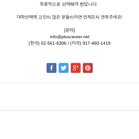
최종적으로 선택해야 한답니다.
대학선택에 고민이 많은 분들이라면 언제든지 연락주세요!
[문의]
info@pluscareer.net
(한국) 02-561-6306 / (미국) 917-460-1419