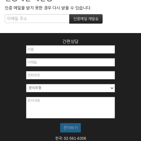
인증 메일을 받지 못한 경우 다시 받을 수 있습니다.
간편상담
한국: 02-561-6306