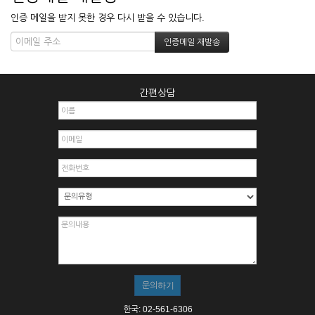
인증 메일을 받지 못한 경우 다시 받을 수 있습니다.
간편상담
한국: 02-561-6306