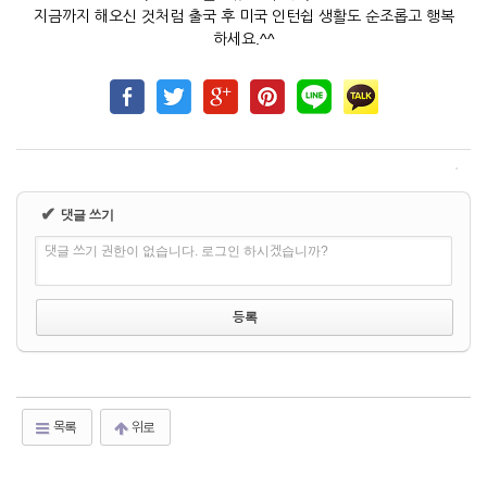
지금까지 해오신 것처럼 출국 후 미국 인턴쉽 생활도 순조롭고 행복
하세요.^^
✔
댓글 쓰기
댓글 쓰기 권한이 없습니다. 로그인 하시겠습니까?
목록
위로