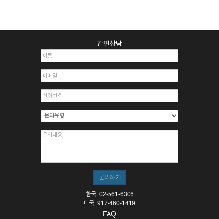
간편상담
한국: 02-561-6306
미국: 917-460-1419
FAQ