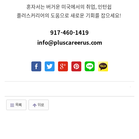
혼자서는 버거운 미국에서의 취업, 인턴쉽
플러스커리어의 도움으로 새로운 기회를 잡으세요!
917-460-1419
info@pluscareerus.com
목록
위로