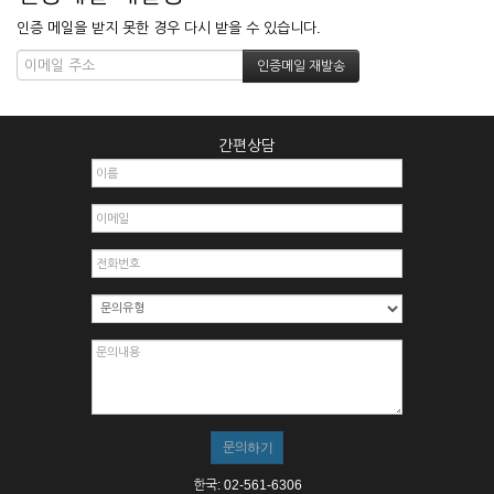
인증 메일을 받지 못한 경우 다시 받을 수 있습니다.
간편상담
한국: 02-561-6306