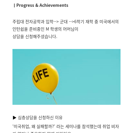
ㅣProgress & Achievements
주립대 전자공학과 입학--> 군대 -->6학기 재학 중 미국에서의
인턴쉽을 준비중인 M 학생의 어머님이
상담을 신청해주셨습니다.
▶
심층상담을 신청하신 이유
‘미국취업, 왜 실패할까?‘ 라는 세미나를 참석했는데 취업 비자