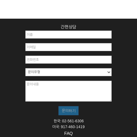
간편상담
한국: 02-561-6306
미국: 917-460-1419
FAQ