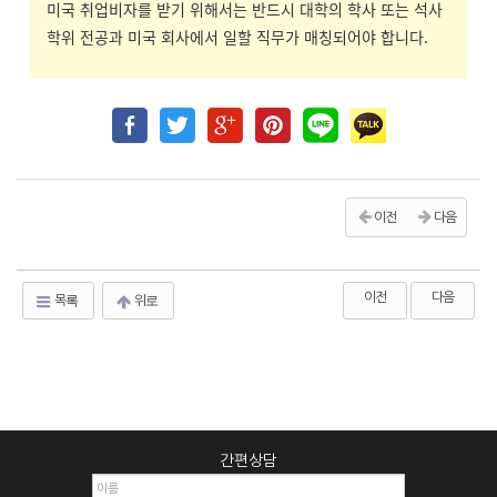
미국 취업비자를 받기 위해서는 반드시 대학의 학사 또는 석사
학위 전공과 미국 회사에서 일할 직무가 매칭되어야 합니다.
이전
다음
이전
다음
목록
위로
간편상담