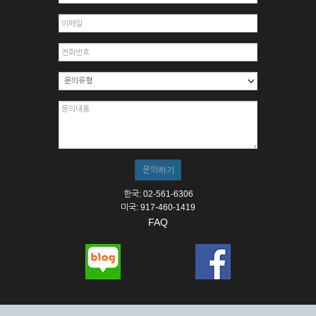
한국: 02-561-6306
미국: 917-460-1419
FAQ