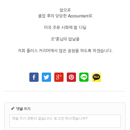
앞으로
졸업 후의 당당한 Ac
countant로
미국 주류 사회에 발 디딜
조*훈님의 앞날을
저희 플러스 커리어에서 많은 응원을 하도록 하겠습니다.
✔
댓글 쓰기
댓글 쓰기 권한이 없습니다. 로그인 하시겠습니까?