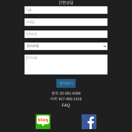
간편상담
한국: 02-561-6306
미국: 917-460-1419
FAQ