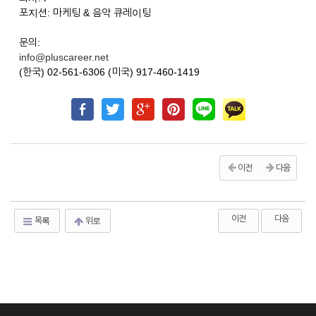
포지션: 마케팅 & 음악 큐레이팅
문의:
info@pluscareer.net
(한국) 02-561-6306 (미국) 917-460-1419
이전
다음
이전
다음
목록
위로