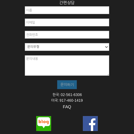
간편상담
한국: 02-561-6306
미국: 917-460-1419
FAQ