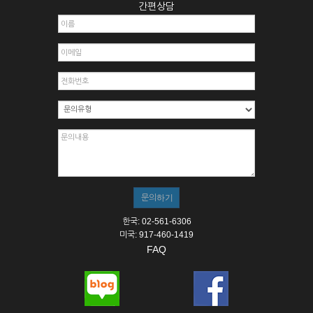
간편상담
한국: 02-561-6306
미국: 917-460-1419
FAQ