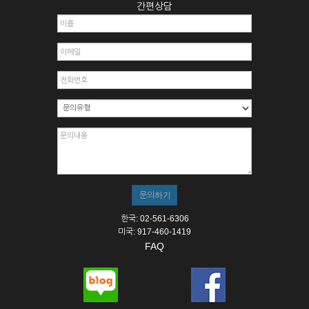
간편상담
한국: 02-561-6306
미국: 917-460-1419
FAQ