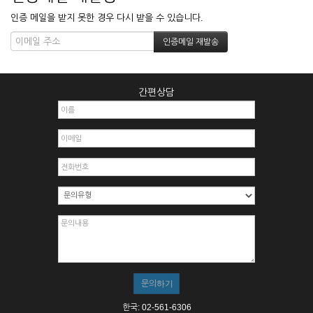
인증 메일을 받지 못한 경우 다시 받을 수 있습니다.
간편상담
한국: 02-561-6306