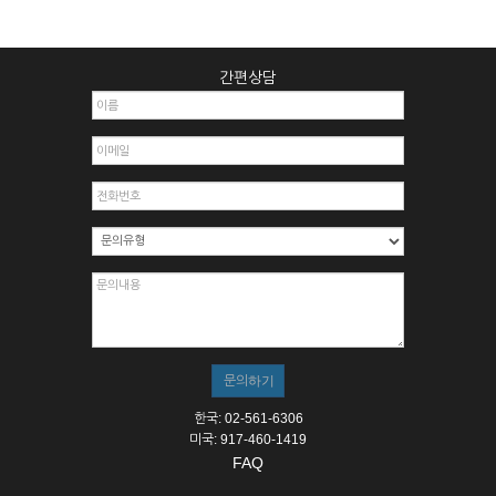
간편상담
한국: 02-561-6306
미국: 917-460-1419
FAQ