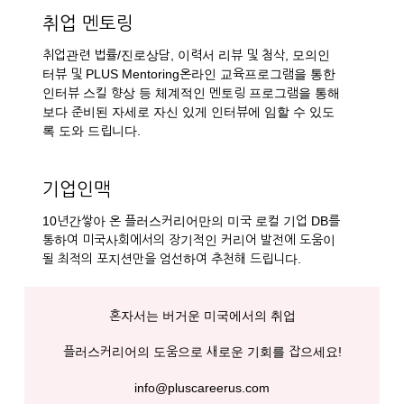
취업 멘토링
취업관련 법률/진로상담, 이력서 리뷰 및 첨삭, 모의인
터뷰 및 PLUS Mentoring온라인 교육프로그램을 통한
인터뷰 스킬 향상 등 체계적인 멘토링 프로그램을 통해
보다 준비된 자세로 자신 있게 인터뷰에 임할 수 있도
록 도와 드립니다.
기업인맥
10년간쌓아 온 플러스커리어만의 미국 로컬 기업 DB를
통하여 미국사회에서의 장기적인 커리어 발전에 도움이
될 최적의 포지션만을 엄선하여 추천해 드립니다.
혼자서는 버거운 미국에서의 취업
플러스커리어의 도움으로 새로운 기회를 잡으세요!
info@pluscareerus.com