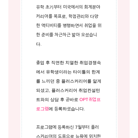
유학 초기부터 미국에서의 회계분야
커리어를 목표로, 학점관리와 다양
한 액티비티를 병행하면서 취업을 위
한 준비를 차근차근 밟아 오셨습니
다.
졸업 후 직면한 치열한 취업경쟁속
에서 유학생이라는 타이틀의 한계
를 느끼던 중 플러스커리어를 알게
되셨고, 플러스커리어 취업컨설턴
트와의 상담 후 곧바로
OPT취업프
로그램
에 등록하셨습니다.
프로그램에 등록하신 7월부터 플러
스커리어의 도움으로 뉴욕에 위치한