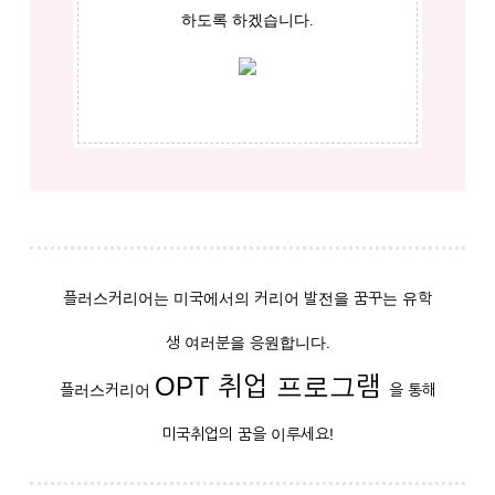
하도록 하겠습니다.
플러스커리어는 미국에서의 커리어 발전을 꿈꾸는 유학
생 여러분을 응원합니다.
OPT 취업 프로그램
플러스커리어
을 통해
미국취업의 꿈을 이루세요!