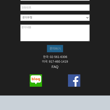
한국: 02-561-6306
미국: 917-460-1419
FAQ