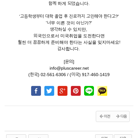
함께 하게 되었습니다.
‘고등학생부터 대학 졸업 후 진로까지 고민해야 한다고?'
'너무 이른 것이 아닌가?'
생각하실 수 있지만,
외국인으로서 미국취업을 도전한다면
훨씬 더 꼼꼼하게 준비해야 한다는 사실을 잊지마세요!
감사합니다.
[문의]
info@pluscareer.net
(한국) 02-561-6306 / (미국) 917-460-1419
이전
다음