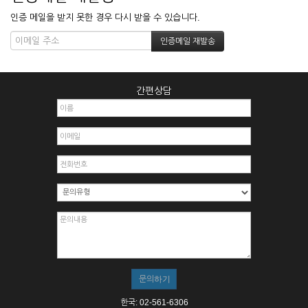
인증 메일을 받지 못한 경우 다시 받을 수 있습니다.
간편상담
한국: 02-561-6306