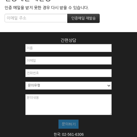
인증 메일을 받지 못한 경우 다시 받을 수 있습니다.
간편상담
한국: 02-561-6306