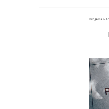
Progress & A