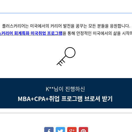
플러스커리어는 미국에서의 커리어 발전을 꿈꾸는 모든 분들을 응원합니다.
스커리어 회계특화 미국취업 프로그램
을 통해 안정적인 미국에서의 삶을 시작
K**님이 진행하신
MBA+CPA+취업 프로그램 브로셔 받기