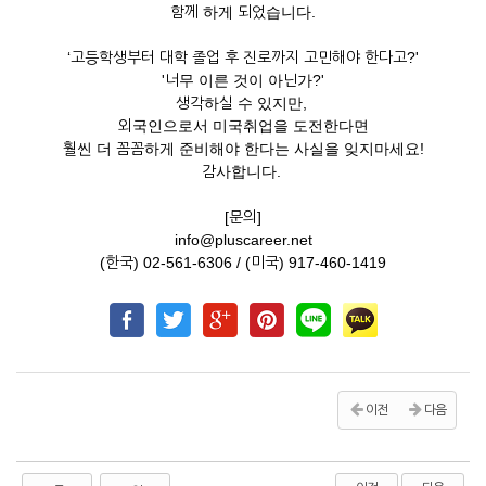
함께 하게 되었습니다.
‘고등학생부터 대학 졸업 후 진로까지 고민해야 한다고?'
'너무 이른 것이 아닌가?'
생각하실 수 있지만,
외국인으로서 미국취업을 도전한다면
훨씬 더 꼼꼼하게 준비해야 한다는 사실을 잊지마세요!
감사합니다.
[문의]
info@pluscareer.net
(한국) 02-561-6306 / (미국) 917-460-1419
이전
다음