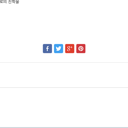
으로의 진학을