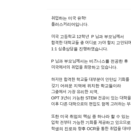
취업하는 미국 유학!
플러스커리어입니다.
미국 고등학교 12학년 P 님과 부모님께서
합격한 대학교들 중 어디로 가야 할지 고민되
1:1 심층상담을 진행하였습니다.
P 님과 부모님께서는 비즈니스를 전공한 후
미국에서의 취업을 희망하고 있습니다.
하지만 합격한 학교들 대부분이 인턴십 기회를
갖기 어려운 지역에 위치한 학교들이라
그중에서 가장 유리한 지역,
OPT 3년이 가능한 STEM 전공이 있는 대학
이후 다른 대학으로의 편입도 함께 고려하는 부
또한 미국 취업의 핵심 중 하나라 할 수 있는
입학 전부터 가능한 기회를 제공하고 있으므로
학생의 진로와 향후 OCR을 통한 취업을 대비