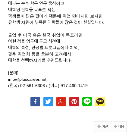
대부분 순수 학문 연구 중심이고
대학원 진학을 목표로 하는
학생들이 많은 편이기 때문에 취업 면에서만 보자면
유학생 지원이 부족한 대학들이 많은 것이 현실입니다.
졸업 후 미국 혹은 한국 취업이 목표라면
이런 점을 염두에 두고 사전에
대학의 특성, 전공별 프로그램이나 지역,
향후 취업처 등을 충분히 고려해서
대학을 선택하시기를 추천드립니다.
[문의]
info@pluscareer.net
(한국) 02-561-6306 / (미국) 917-460-1419
이전
다음