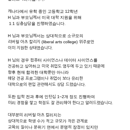
캐나다에서 유학 중인 고등학교 12학년
H 님과 부모님께서 미국 대학 지원을 위해
1:1 심층상담을 진행하였습니다.
H 님과 부모님께서는 상대적으로 소규모의
리버럴 아츠 칼리지 (liberal arts college) 위주로만
이미 지원한 상태였습니다.
H 님의 경우 컴퓨터 사이언스나 데이터 사이언스를
전공하고 싶어하고 미국 취업도 염두에 두고 있기 때문에
향후 현재 합격한 대학뿐만 아니라
해당 전공 프로그램이나 취업이 보다 유리한
대학으로의 편입 관련해서도 상담 드렸습니다.
또한 입학 전과 후에 인턴십 1~2개 정도 진행하여
미리 경험을 쌓고 학점도 잘 관리해야 한다고 알려드렸습니다.
대부분의 리버럴 아츠 칼리지는
상대적으로 학생 수가 적고 규모가 작은 관계로
교육의 질이나 분위기 면에서 분명히 장점이 있지만