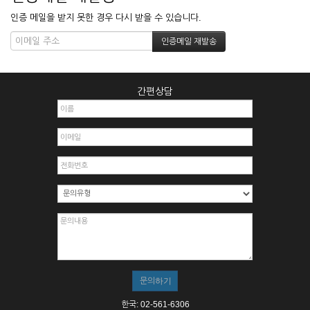
인증 메일을 받지 못한 경우 다시 받을 수 있습니다.
간편상담
한국: 02-561-6306