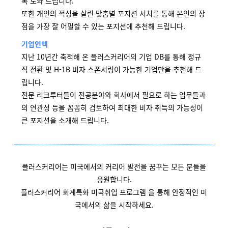
록 도와 드립니다.
또한 개인의 적성을 살린 맞춤별 포지션 서치를 통해 본인의 장
점을 가장 잘 어필할 수 있는 포지션에 추천해 드립니다.
기업인맥
지난 10년간 축적해 온 플러스커리어의 기업 DB를 통해 정규
직 전환 및 H-1B 비자 스폰서링이 가능한 기업만을 추천해 드
립니다.
전문 리크루터들이 전공분야와 회사에서 필요로 하는 업무들과
의 연관성 등을 꼼꼼히 검토하여 최대한 비자 취득의 가능성이
큰 포지션을 소개해 드립니다.
플러스커리어는 미국에서의 커리어 발전을 꿈꾸는 모든 분들을
응원합니다.
플러스커리어 회계특화 미국취업 프로그램 을 통해 안정적인 미
국에서의 삶을 시작하세요.