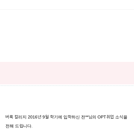
버룩 칼리지 2016년 9월 학기에 입학하신 전**님의 OPT취업 소식을
전해 드립니다.