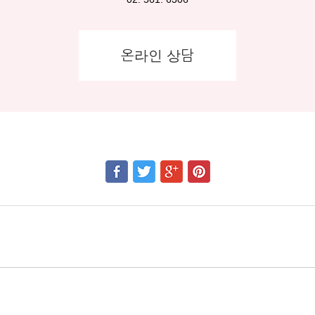
온라인 상담