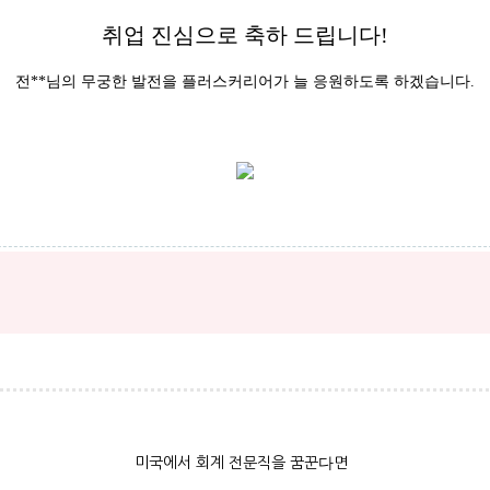
취업 진심으로 축하 드립니다!
전**님의 무궁한 발전을 플러스커리어가 늘 응원하도록 하겠습니다.
미국에서 회계 전문직을 꿈꾼다면