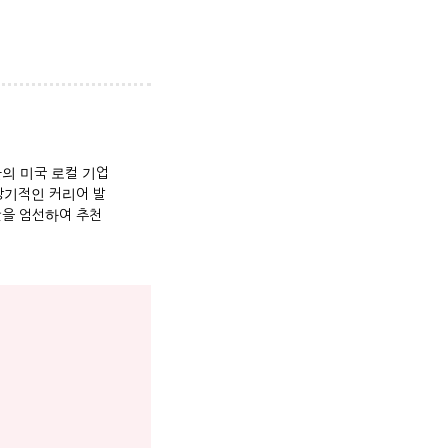
.
의 미국 로컬 기업
장기적인 커리어 발
만을 엄선하여 추천