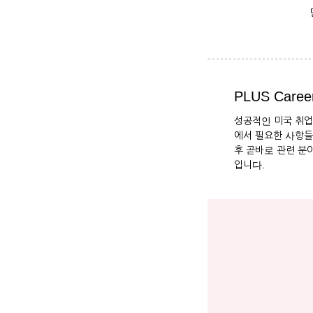
PLUS Career
성공적인 미국 취업
에서 필요한 사항들
후 곧바로 관련 분
입니다.