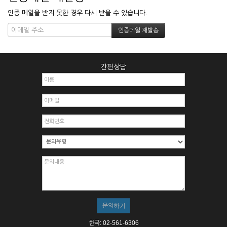
인증 메일을 받지 못한 경우 다시 받을 수 있습니다.
간편상담
한국: 02-561-6306