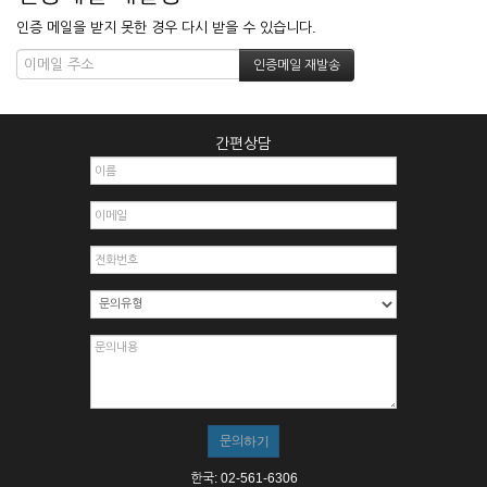
인증 메일을 받지 못한 경우 다시 받을 수 있습니다.
간편상담
한국: 02-561-6306