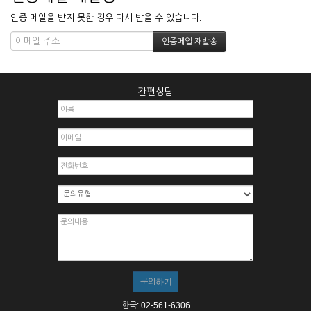
인증 메일을 받지 못한 경우 다시 받을 수 있습니다.
간편상담
한국: 02-561-6306