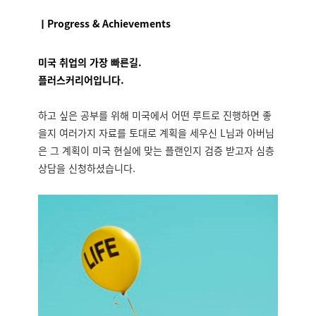
ㅣProgress & Achievements
미국 취업의 가장 빠른길.
플러스커리어입니다.
하고 싶은 공부를 위해 미국에서 어떤 루트로 진행하면 좋
을지 여러가지 자료를 토대로 계획을 세우신 L님과 아버님
은 그 계획이 미국 현실에 맞는 플랜인지 검증 받고자 심층
상담을 신청하셨습니다.