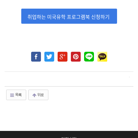
취업하는 미국유학 프로그램북 신청하기
목록
위로