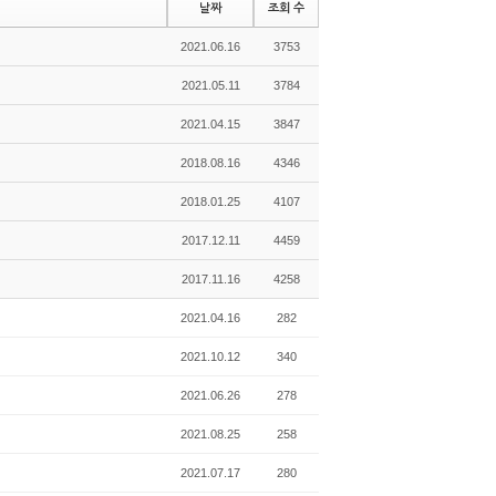
날짜
조회 수
2021.06.16
3753
2021.05.11
3784
2021.04.15
3847
2018.08.16
4346
2018.01.25
4107
2017.12.11
4459
2017.11.16
4258
2021.04.16
282
2021.10.12
340
2021.06.26
278
2021.08.25
258
2021.07.17
280