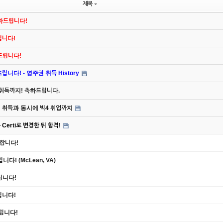
제목
축하드립니다!
드립니다!
하드립니다!
니다! - 영주권 취득 History
 취득까지! 축하드립니다.
주권 취득과 동시에 빅4 취업까지
Certi로 변경한 뒤 합격!
하합니다!
다! (McLean, VA)
립니다!
립니다!
드립니다!