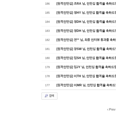
[원격인턴십] 조RA 님, 인턴십 합격을 축하드
186
[원격인턴십] 정HY 님, 인턴십 합격을 축하드
185
[원격인턴십] 정DH 님, 인턴십 합격을 축하드
184
[원격인턴십] 정DH 님, 인턴십 합격을 축하드
183
[원격인턴십] 전** 님, 최종 인터뷰 통과를 축
182
[원격인턴십] 장SW 님, 인턴십 합격을 축하
181
[원격인턴십] 임SH 님, 인턴십 합격을 축하드
180
[원격인턴십] 임JY 님, 인턴십 합격을 축하드
179
[원격인턴십] 이TH 님, 인턴십 합격을 축하드립니다
178
[원격인턴십] 이MR 님, 인턴십 합격을 축하
177
검색
Prev