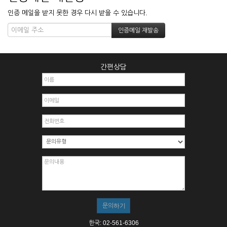
인증 메일을 받지 못한 경우 다시 받을 수 있습니다.
간편상담
한국: 02-561-6306