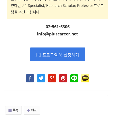
있다면
J-1 Specialist/ Research Scholar/ Professor
프로그
램을 추천 드립니다
.
02-561-6306
info@pluscareer.net
J-1 프로그램 북 신청하기
목록
위로