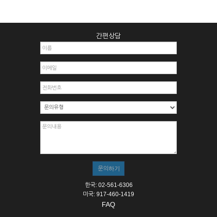
간편상담
한국: 02-561-6306
미국: 917-460-1419
FAQ