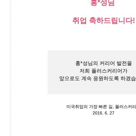
홍*성님
취업 축하드립니다!
홍*성님의 커리어 발전을
저희 플러스커리어가
앞으로도 계속 응원하도록 하겠습
미국취업의 가장 빠른 길, 플러스커
2016. 6. 27