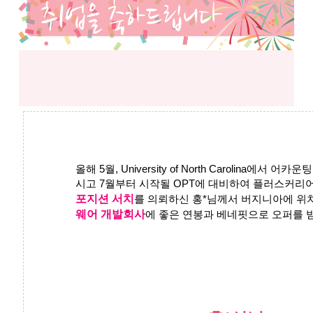
올해 5월, University of North Carolina에서 
시고 7월부터 시작될 OPT에 대비하여 플러스커리어
포지션 서치
를 의뢰하신 홍*님께서 버지니아에 위
웨어 개발회사
에 좋은 연봉과 베네핏으로 오퍼를 