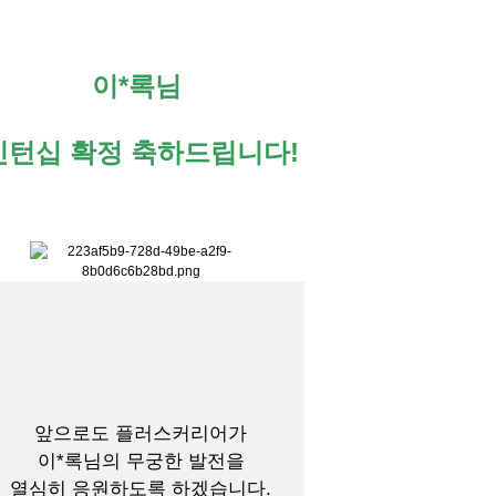
이*록님
인턴십 확정 축하드립니다!
앞으로도 플러스커리어가
이*록님의 무궁한 발전을
열심히 응원하도록 하겠습니다.