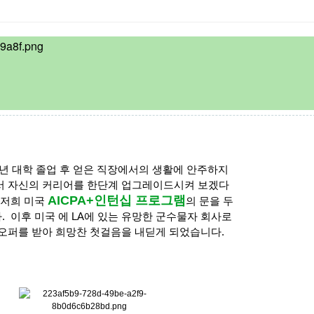
년 대학 졸업 후 얻은 직장에서의 생활에 안주하지
서 자신의 커리어를 한단계 업그레이드시켜 보겠다
AICPA+인턴십 프로그램
 저희 미국
의 문을 두
 이후 미국 에 LA에 있는 유망한 군수물자 회사로
 오퍼를 받아 희망찬 첫걸음을 내딛게 되었습니다.