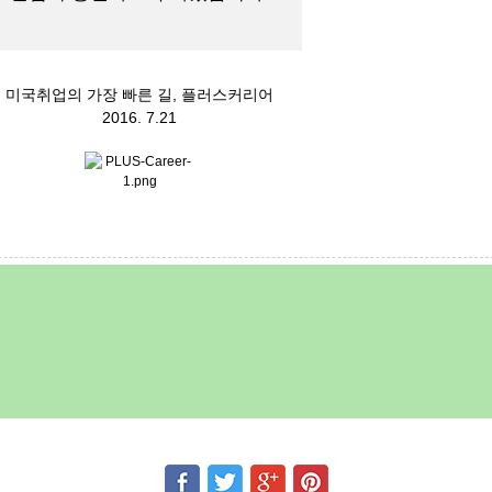
미국취업의 가장 빠른 길, 플러스커리어
2016. 7.21