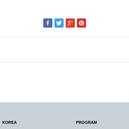
KOREA
PROGRAM