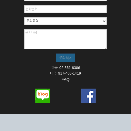
한국: 02-561-6306
미국: 917-460-1419
FAQ