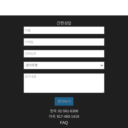
간편상담
한국: 02-561-6306
미국: 917-460-1419
FAQ