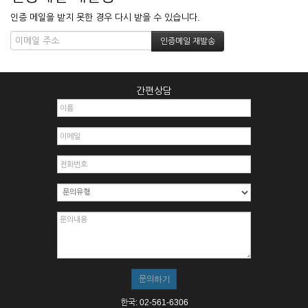
인증 메일을 받지 못한 경우 다시 받을 수 있습니다.
간편상담
한국: 02-561-6306