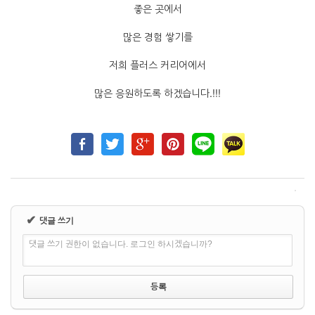
좋은 곳에서
많은 경험 쌓기를
저희 플러스 커리어에서
많은 응원하도록 하겠습니다.!!!
✔
댓글 쓰기
댓글 쓰기 권한이 없습니다. 로그인 하시겠습니까?