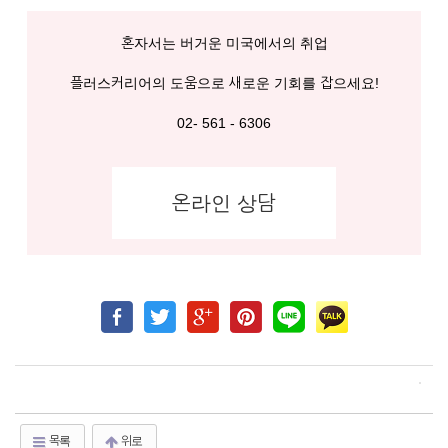
혼자서는 버거운 미국에서의 취업
플러스커리어의 도움으로 새로운 기회를 잡으세요!
02- 561 - 6306
온라인 상담
목록
위로