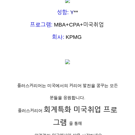
성함:
Y
**
프로그램:
MBA+CPA+미국취업
회사:
KPMG
플러스커리어는 미국에서의 커리어 발전을 꿈꾸는 모든
분들을 응원합니다.
회계특화 미국취업 프로
플러스커리어
그램
을 통해