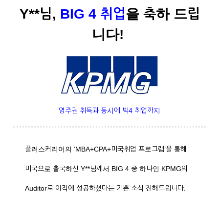
Y**님,
BIG 4 취업
을 축하 드립
니다!
영주권 취득과 동시에 빅4 취업까지
플러스커리어의 ‘MBA+CPA+미국취업 프로그램’을 통해
미국으로 출국하신 Y**님께서 BIG 4 중 하나인 KPMG의
Auditor로 이직에 성공하셨다는 기쁜 소식 전해드립니다.