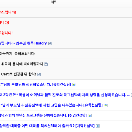
제목
축하드립니다!
드립니다!
하드립니다!
니다! - 영주권 취득 History
 취득까지! 축하드립니다.
주권 취득과 동시에 빅4 취업까지
Certi로 변경한 뒤 합격!
K**님의 부모님과 상담하였습니다. [유학컨설팅]
2학년 P** 학생이 어머님과 함께 진로와 학교선택에 대해 상담을 신청하셨습니다. ...
P**님의 부모님과 전공선택에 대한 고민을 나누었습니다 [유학컨설팅]
상담과 함께 인턴십 프로그램을 신청하셨습니다. [취업컨설팅]
 합격한 대학중 어떤 대학을 최종선택해야 할까요? [대학컨설팅]