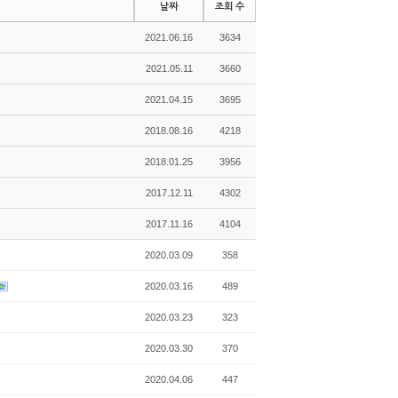
날짜
조회 수
2021.06.16
3634
2021.05.11
3660
2021.04.15
3695
2018.08.16
4218
2018.01.25
3956
2017.12.11
4302
2017.11.16
4104
2020.03.09
358
2020.03.16
489
2020.03.23
323
2020.03.30
370
2020.04.06
447