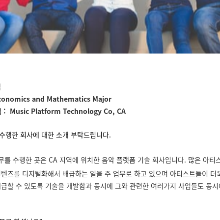
*님
conomics and Mathematics Major
: Music Platform Technology Co, CA
수행한 회사에 대한 소개 부탁드립니다.
무를 수행한 곳은 CA 지역에 위치한 음악 플랫폼 기술 회사입니다. 많은 아티
컨텐츠를 디지털화해서 배급하는 일을 주 업무로 하고 있으며 아티스트들이 더
배급할 수 있도록 기술을 개발함과 동시에 그와 관련한 여러가지 사업들도 동