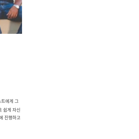
스트에게 그
욱 쉽게 자신
시에 진행하고