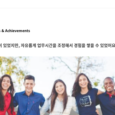
 & Achievements
이 있었지만, 자유롭게 업무시간을 조정해서 경험을 쌓을 수 있었어요