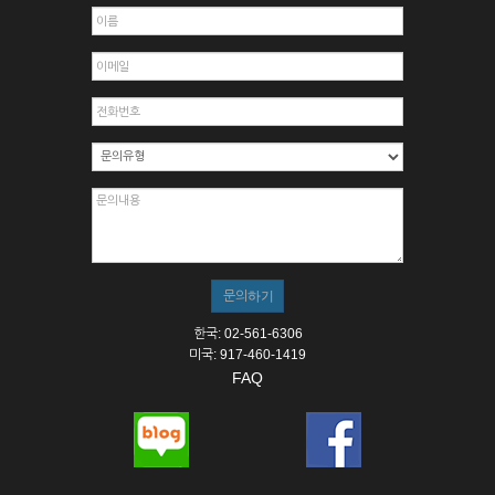
한국: 02-561-6306
미국: 917-460-1419
FAQ