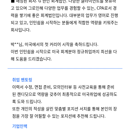
■ 매칭된 회사: G 한인 회계법인. 다양한 클라이언트를 보유하
고 있으며 그로인해 다양한 업무를 경험할 수 있는, CPA로서 경
력을 쌓기에 좋은 회계법인입니다. 대부분의 업무가 영어로 진행
되고 있고, 인턴쉽을 시작하는 분들에게 적합한 역량을 키워주는
회사입니다.
박**님, 미국에서의 첫 커리어 시작을 축하드립니다.
이번 인턴쉽을 시작으로 미국 회계분야 정규취업까지 최선을 다
해 도움을 드리겠습니다.
취업 멘토링
이력서 수정, 면접 준비, 모의인터뷰 등 사전교육을 통해 준비
된 캔디딧으로 역량을 갖추어 최종적으로 미국취업에 성공하도
록 도와 드립니다.
또한 개인의 적성을 살린 맞춤별 포지션 서치를 통해 본인의 장
점을 가장 잘 어필할 수 있는 포지션에 추천해 드립니다.
기업인맥