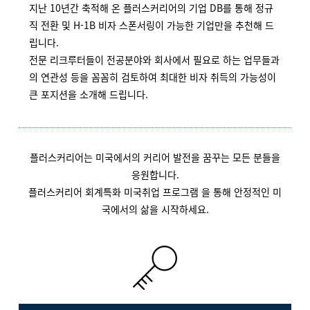
지난 10년간 축적해 온 플러스커리어의 기업 DB를 통해 정규
직 전환 및 H-1B 비자 스폰서링이 가능한 기업만을 추천해 드
립니다.
전문 리크루터들이 전공분야와 회사에서 필요로 하는 업무들과
의 연관성 등을 꼼꼼히 검토하여 최대한 비자 취득의 가능성이
큰 포지션을 소개해 드립니다.
플러스커리어는 미국에서의 커리어 발전을 꿈꾸는 모든 분들을
응원합니다.
플러스커리어 회계특화 미국취업 프로그램 을 통해 안정적인 미
국에서의 삶을 시작하세요.