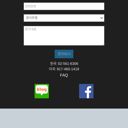
한국: 02-561-6306
미국: 917-460-1419
FAQ