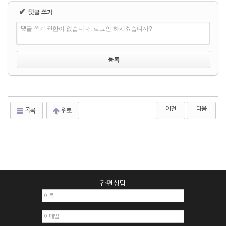
✔
댓글 쓰기
댓글 쓰기 권한이 없습니다. 로그인 하시겠습니까?
이전
다음
목록
위로
간편상담