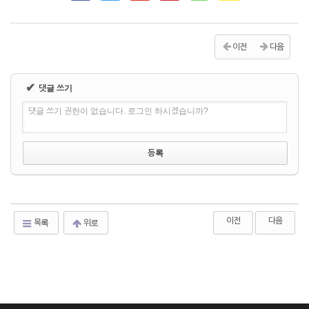
이전
다음
✔
댓글 쓰기
댓글 쓰기 권한이 없습니다. 로그인 하시겠습니까?
이전
다음
목록
위로