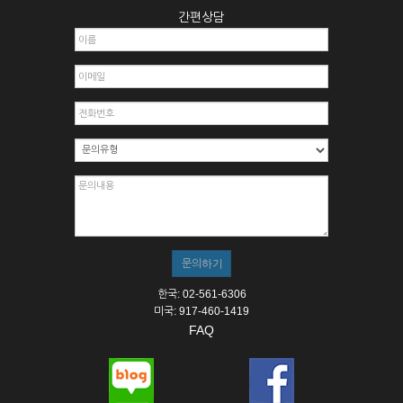
간편상담
한국: 02-561-6306
미국: 917-460-1419
FAQ