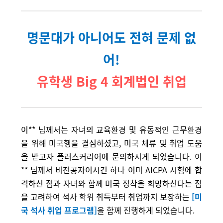
명문대가 아니어도 전혀 문제 없
어!
유학생 Big 4 회계법인 취업
이** 님께서는 자녀의 교육환경 및 유동적인 근무환경
을 위해 미국행을 결심하셨고, 미국 체류 및 취업 도움
을 받고자 플러스커리어에 문의하시게 되었습니다. 이
** 님께서 비전공자이시긴 하나 이미 AICPA 시험에 합
격하신 점과 자녀와 함께 미국 정착을 희망하신다는 점
을 고려하여 석사 학위 취득부터 취업까지 보장하는
[미
국 석사 취업 프로그램]
을 함께 진행하게 되었습니다.