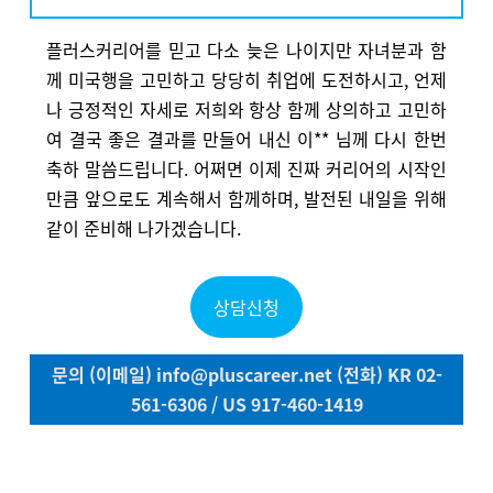
플러스커리어를 믿고 다소 늦은 나이지만 자녀분과 함
께 미국행을 고민하고 당당히 취업에 도전하시고, 언제
나 긍정적인 자세로 저희와 항상 함께 상의하고 고민하
여 결국 좋은 결과를 만들어 내신 이** 님께 다시 한번
축하 말씀드립니다. 어쩌면 이제 진짜 커리어의 시작인
만큼 앞으로도 계속해서 함께하며, 발전된 내일을 위해
같이 준비해 나가겠습니다.
상담신청
문의 (이메일) info@pluscareer.net (전화) KR 02-
561-6306 / US 917-460-1419