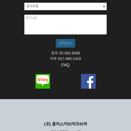
한국: 02-561-6306
미국: 917-460-1419
FAQ
(주) 플러스커리어코리아