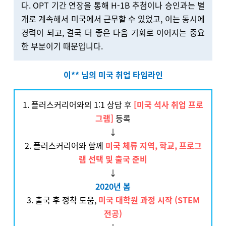
다. OPT 기간 연장을 통해 H-1B 추첨이나 승인과는 별
개로 계속해서 미국에서 근무할 수 있었고, 이는 동시에
경력이 되고, 결국 더 좋은 다음 기회로 이어지는 중요
한 부분이기 때문입니다.
이** 님의 미국 취업 타임라인
1. 플러스커리어와의 1:1 상담 후
[미국 석사 취업 프로
그램]
등록
↓
2.
플러스커리어와 함께
미국 체류 지역, 학교, 프로그
램 선택 및 출국 준비
↓
2020년 봄
3. 출국 후 정착 도움,
미국 대학원 과정 시작 (STEM
전공)