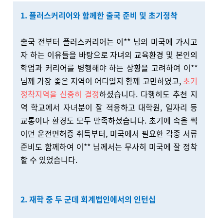
1. 플러스커리어와 함께한 출국 준비 및 초기정착
출국 전부터 플러스커리어는 이** 님의 미국에 가시고
자 하는 이유들을 바탕으로 자녀의 교육환경 및 본인의
학업과 커리어를 병행해야 하는 상황을 고려하여 이**
님께 가장 좋은 지역이 어디일지 함께 고민하였고,
초기
정착지역을 신중히
결정
하셨습니다. 다행히도 추천 지
역 학교에서 자녀분이 잘 적응하고 대학원, 일자리 등
교통이나 환경도 모두 만족하셨습니다. 초기에 속을 썩
이던 운전면허증 취득부터, 미국에서 필요한 각종 서류
준비도 함께하여 이** 님께서는 무사히 미국에 잘 정착
할 수 있었습니다.
2. 재학 중 두 군데 회계법인에서의 인턴십