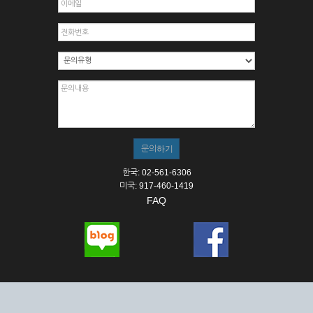
한국: 02-561-6306
미국: 917-460-1419
FAQ